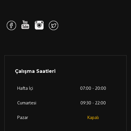
Çalışma Saatleri
Hafta İçi
07:00 - 20:00
Cumartesi
09:30 - 22:00
Pazar
Kapalı